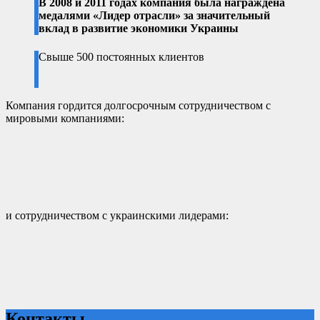
В 2008 и 2011 годах компания была награждена
медалями «Лидер отрасли» за значительный
вклад в развитие экономики Украины
Свыше 500 постоянных клиентов
Компания гордится долгосрочным сотрудничеством с
мировыми компаниями:
и сотрудничеством с украинскими лидерами:
Контакты