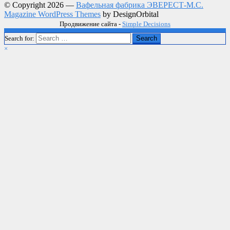
© Copyright 2026 —
Вафельная фабрика ЭВЕРЕСТ-М.С.
Magazine WordPress Themes
by DesignOrbital
Продвижение сайта -
Simple Decisions
Search for:
Search
×