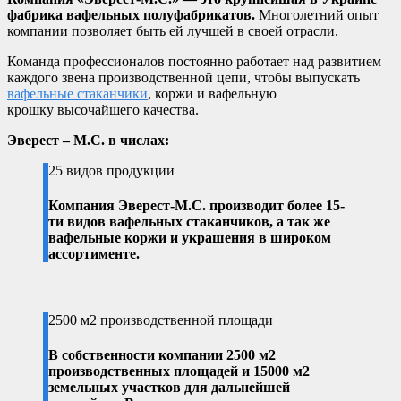
фабрика вафельных полуфабрикатов.
Многолетний опыт
компании позволяет быть ей лучшей в своей отрасли.
Команда профессионалов постоянно работает над развитием
каждого звена производственной цепи, чтобы выпускать
вафельные стаканчики
, коржи и вафельную
крошку высочайшего качества.
Эверест – М.С. в числах:
25 видов продукции
Компания Эверест-М.С. производит более 15-
ти видов вафельных стаканчиков, а так же
вафельные коржи и украшения в широком
ассортименте.
2500 м2 производственной площади
В собственности компании 2500 м2
производственных площадей и 15000 м2
земельных участков для дальнейшей